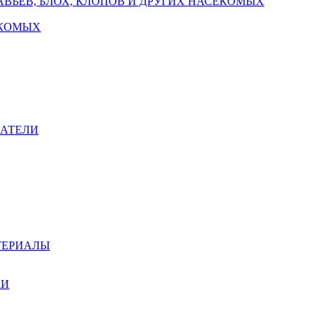
ВЬЕВ, БЛОХ, КЛОПОВ И ДРУГИХ НАСЕКОМЫХ
ЕКОМЫХ
ВАТЕЛИ
ТЕРИАЛЫ
КИ