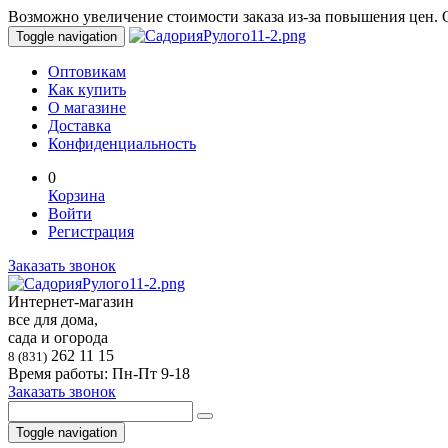
Возможно увеличение стоимости заказа из-за повышения цен. О
Toggle navigation
Оптовикам
Как купить
О магазине
Доставка
Конфиденциальность
0
Корзина
Войти
Регистрация
Заказать звонок
Интернет-магазин
все для дома,
сада и огорода
262 11 15
8 (831)
Время работы: Пн-Пт 9-18
Заказать звонок
Toggle navigation