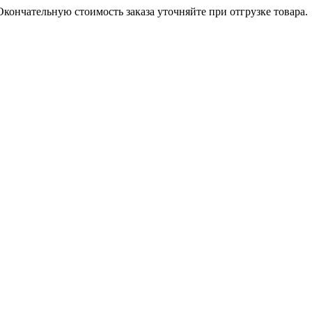
кончательную стоимость заказа уточняйте при отгрузке товара.