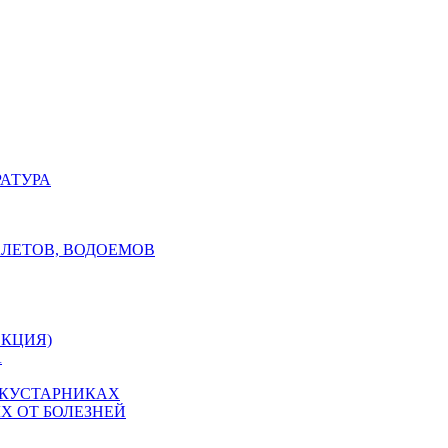
РАТУРА
АЛЕТОВ, ВОДОЕМОВ
ЕКЦИЯ)
А
 КУСТАРНИКАХ
Х ОТ БОЛЕЗНЕЙ