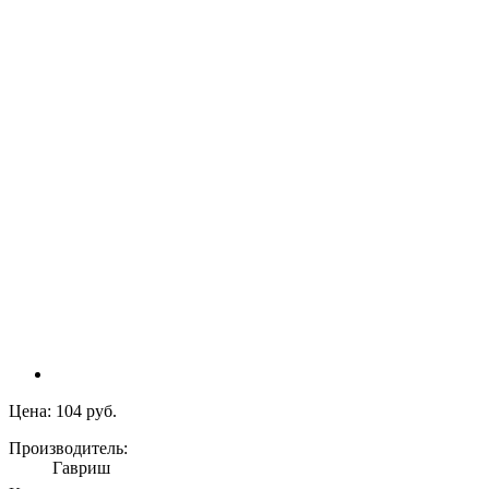
Цена:
104 руб.
Производитель:
Гавриш