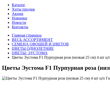
Каталог
Хиты продаж
Акции
Новинки
Новости
Контакты
Главная страница
ВЕСЬ АССОРТИМЕНТ
СЕМЕНА ОВОЩЕЙ И ЦВЕТОВ
ЦВЕТЫ ОДНОЛЕТНИЕ
ЦВЕТЫ: ЭУСТОМА
Цветы Эустома F1 Пурпурная роза (низкая 25 см) 4 шт ц
Цветы Эустома F1 Пурпурная роза (низк