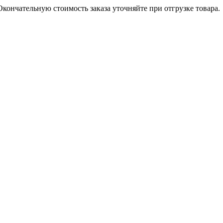
кончательную стоимость заказа уточняйте при отгрузке товара.