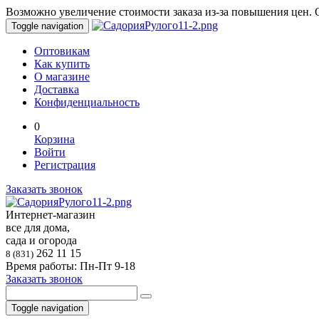
Возможно увеличение стоимости заказа из-за повышения цен. О
Toggle navigation
Оптовикам
Как купить
О магазине
Доставка
Конфиденциальность
0
Корзина
Войти
Регистрация
Заказать звонок
Интернет-магазин
все для дома,
сада и огорода
262 11 15
8 (831)
Время работы: Пн-Пт 9-18
Заказать звонок
Toggle navigation