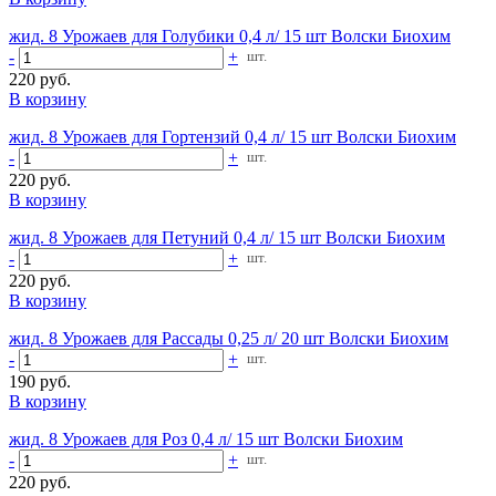
жид. 8 Урожаев для Голубики 0,4 л/ 15 шт Волски Биохим
-
+
шт.
220 руб.
В корзину
жид. 8 Урожаев для Гортензий 0,4 л/ 15 шт Волски Биохим
-
+
шт.
220 руб.
В корзину
жид. 8 Урожаев для Петуний 0,4 л/ 15 шт Волски Биохим
-
+
шт.
220 руб.
В корзину
жид. 8 Урожаев для Рассады 0,25 л/ 20 шт Волски Биохим
-
+
шт.
190 руб.
В корзину
жид. 8 Урожаев для Роз 0,4 л/ 15 шт Волски Биохим
-
+
шт.
220 руб.