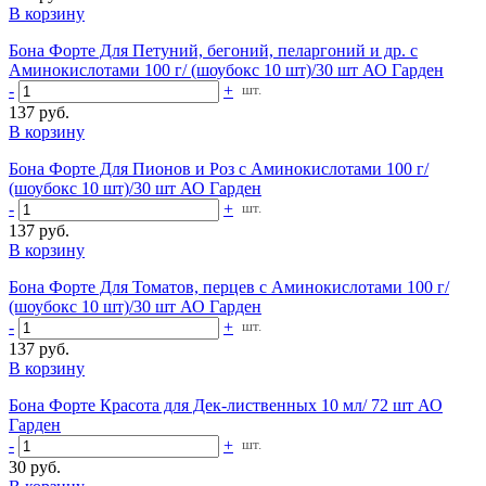
В корзину
Бона Форте Для Петуний, бегоний, пеларгоний и др. с
Аминокислотами 100 г/ (шоубокс 10 шт)/30 шт АО Гарден
-
+
шт.
137 руб.
В корзину
Бона Форте Для Пионов и Роз с Аминокислотами 100 г/
(шоубокс 10 шт)/30 шт АО Гарден
-
+
шт.
137 руб.
В корзину
Бона Форте Для Томатов, перцев с Аминокислотами 100 г/
(шоубокс 10 шт)/30 шт АО Гарден
-
+
шт.
137 руб.
В корзину
Бона Форте Красота для Дек-лиственных 10 мл/ 72 шт АО
Гарден
-
+
шт.
30 руб.