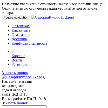
Возможно увеличение стоимости заказа из-за повышения цен.
Окончательную стоимость заказа уточняйте при отгрузке
товара.
Toggle navigation
Оптовикам
Как купить
О магазине
Доставка
Конфиденциальность
0
Корзина
Войти
Регистрация
Заказать звонок
Интернет-магазин
все для дома,
сада и огорода
262 11 15
8 (831)
Время работы: Пн-Пт 9-18
Заказать звонок