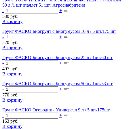
50 л /1 шт (паллет 51 шт) Агроснабритейл
-
+
шт.
530 руб.
В корзину
Грунт ФАСКО Биогрунт с Биогумусом 10 л / 5 шт/175 шт
-
+
шт.
220 руб.
В корзину
Грунт ФАСКО Биогрунт с Биогумусом 25 л / 1шт/60 шт
-
+
шт.
497 руб.
В корзину
Грунт ФАСКО Биогрунт с Биогумусом 50 л / 1шт/33 шт
-
+
шт.
770 руб.
В корзину
Грунт ФАСКО Огородник Универсал 9 л / 5 шт/175шт
-
+
шт.
163 руб.
В корзину