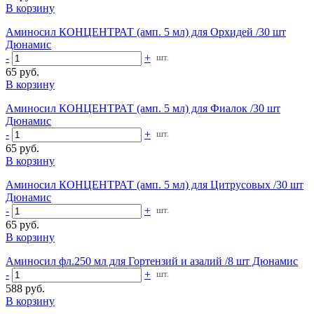
В корзину
Аминосил КОНЦЕНТРАТ (амп. 5 мл) для Орхидей /30 шт
Дюнамис
-
+
шт.
65 руб.
В корзину
Аминосил КОНЦЕНТРАТ (амп. 5 мл) для Фиалок /30 шт
Дюнамис
-
+
шт.
65 руб.
В корзину
Аминосил КОНЦЕНТРАТ (амп. 5 мл) для Цитрусовых /30 шт
Дюнамис
-
+
шт.
65 руб.
В корзину
Аминосил фл.250 мл для Гортензий и азалий /8 шт Дюнамис
-
+
шт.
588 руб.
В корзину