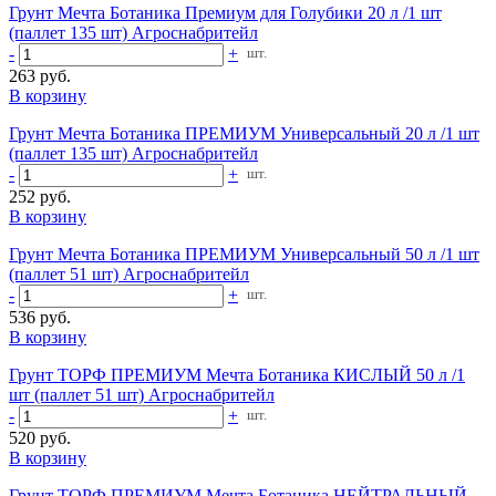
Грунт Мечта Ботаника Премиум для Голубики 20 л /1 шт
(паллет 135 шт) Агроснабритейл
-
+
шт.
263 руб.
В корзину
Грунт Мечта Ботаника ПРЕМИУМ Универсальный 20 л /1 шт
(паллет 135 шт) Агроснабритейл
-
+
шт.
252 руб.
В корзину
Грунт Мечта Ботаника ПРЕМИУМ Универсальный 50 л /1 шт
(паллет 51 шт) Агроснабритейл
-
+
шт.
536 руб.
В корзину
Грунт ТОРФ ПРЕМИУМ Мечта Ботаника КИСЛЫЙ 50 л /1
шт (паллет 51 шт) Агроснабритейл
-
+
шт.
520 руб.
В корзину
Грунт ТОРФ ПРЕМИУМ Мечта Ботаника НЕЙТРАЛЬНЫЙ