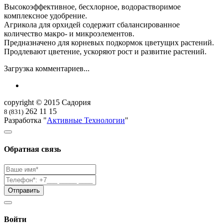
Высокоэффективное, бесхлорное, водорастворимое
комплексное удобрение.
Агрикола для орхидей содержит сбалансированное
количество макро- и микроэлементов.
Предназначено для корневых подкормок цветущих растений.
Продлевают цветение, ускоряют рост и развитие растений.
Загрузка комментариев...
copyright © 2015 Садория
262 11 15
8 (831)
Разработка "
Активные Технологии
"
Обратная связь
Войти