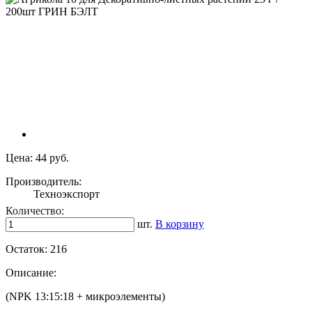
Цена:
44 руб.
Производитель:
Техноэкспорт
Количество:
шт.
В корзину
Остаток:
216
Описание:
(NPK 13:15:18 + микроэлементы)