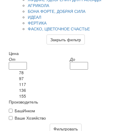
АГРИКОЛА
БОНА ФОРТЕ, ДОБРАЯ СИЛА
ИДЕАЛ
ФЕРТИКА
ФАСКО, ЦВЕТОЧНОЕ СЧАСТЬЕ
Закрыть фильтр
Цена
От
До
78
97
117
136
155
Производитель
БашИнком
Ваше Хозяйство