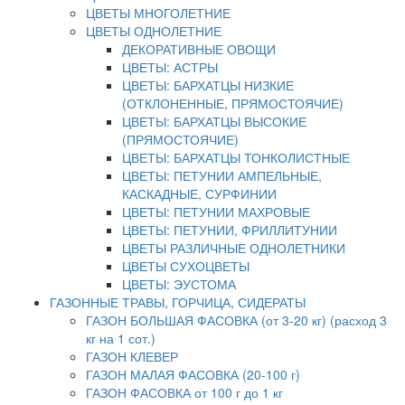
ЦВЕТЫ МНОГОЛЕТНИЕ
ЦВЕТЫ ОДНОЛЕТНИЕ
ДЕКОРАТИВНЫЕ ОВОЩИ
ЦВЕТЫ: АСТРЫ
ЦВЕТЫ: БАРХАТЦЫ НИЗКИЕ
(ОТКЛОНЕННЫЕ, ПРЯМОСТОЯЧИЕ)
ЦВЕТЫ: БАРХАТЦЫ ВЫСОКИЕ
(ПРЯМОСТОЯЧИЕ)
ЦВЕТЫ: БАРХАТЦЫ ТОНКОЛИСТНЫЕ
ЦВЕТЫ: ПЕТУНИИ АМПЕЛЬНЫЕ,
КАСКАДНЫЕ, СУРФИНИИ
ЦВЕТЫ: ПЕТУНИИ МАХРОВЫЕ
ЦВЕТЫ: ПЕТУНИИ, ФРИЛЛИТУНИИ
ЦВЕТЫ РАЗЛИЧНЫЕ ОДНОЛЕТНИКИ
ЦВЕТЫ СУХОЦВЕТЫ
ЦВЕТЫ: ЭУСТОМА
ГАЗОННЫЕ ТРАВЫ, ГОРЧИЦА, СИДЕРАТЫ
ГАЗОН БОЛЬШАЯ ФАСОВКА (от 3-20 кг) (расход 3
кг на 1 сот.)
ГАЗОН КЛЕВЕР
ГАЗОН МАЛАЯ ФАСОВКА (20-100 г)
ГАЗОН ФАСОВКА от 100 г до 1 кг