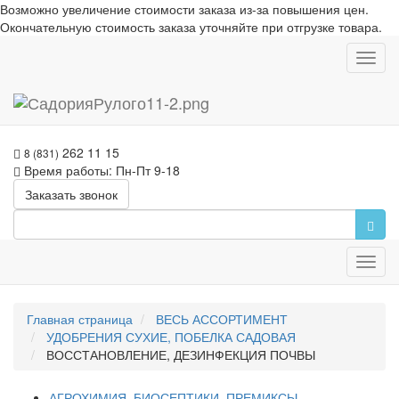
Возможно увеличение стоимости заказа из-за повышения цен.
Окончательную стоимость заказа уточняйте при отгрузке товара.
Toggl
navig
262 11 15
8 (831)
Время работы: Пн-Пт 9-18
Заказать звонок
Toggl
navig
Главная страница
ВЕСЬ АССОРТИМЕНТ
УДОБРЕНИЯ СУХИЕ, ПОБЕЛКА САДОВАЯ
ВОССТАНОВЛЕНИЕ, ДЕЗИНФЕКЦИЯ ПОЧВЫ
АГРОХИМИЯ, БИОСЕПТИКИ, ПРЕМИКСЫ