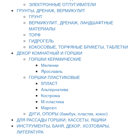
ЭЛЕКТРОННЫЕ ОТПУГИВАТЕЛИ
ГРУНТЫ, ДРЕНАЖ, ВЕРМИКУЛИТ
ГРУНТ
ВЕРМИКУЛИТ, ДРЕНАЖ, ЛАНДШАФТНЫЕ
МАТЕРИАЛЫ
ТОРФ
ГИДРОГЕЛЬ
КОКОСОВЫЕ, ТОРФЯНЫЕ БРИКЕТЫ, ТАБЛЕТКИ
ДЕКОР КОМНАТНЫЙ И ГОРШКИ
ГОРШКИ КЕРАМИЧЕСКИЕ
Меленки
Ярославль
ГОРШКИ ПЛАСТИКОВЫЕ
5ПЛАСТ
Альтернатива
Кострома
М-пластика
Марсел
ДУГИ, ОПОРЫ (бамбук, пластик, кокос)
ДЛЯ РАССАДЫ ГОРШКИ, КАССЕТЫ, ЯЩИКИ
ИНСТРУМЕНТЫ, БАНЯ, ДЕКОР, ХОЗТОВАРЫ,
ЛИТЕРАТУРА