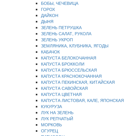
БОБЫ, ЧЕЧЕВИЦА
ГОРОХ
ДАЙКОН
ДЫНЯ
ЗЕЛЕНЬ ПЕТРУШКА
ЗЕЛЕНЬ САЛАТ, РУКОЛА
ЗЕЛЕНЬ УКРОП
ЗЕМЛЯНИКА, КЛУБНИКА, ЯГОДЫ
КАБАЧОК
КАПУСТА БЕЛОКОЧАННАЯ
КАПУСТА БРОККОЛИ
КАПУСТА БРЮССЕЛЬСКАЯ
КАПУСТА КРАСНОКОЧАННАЯ
КАПУСТА ПЕКИНСКАЯ, КИТАЙСКАЯ
КАПУСТА САВОЙСКАЯ
КАПУСТА ЦВЕТНАЯ
КАПУСТА ЛИСТОВАЯ, КАЛЕ, ЯПОНСКАЯ
КУКУРУЗА
ЛУК НА ЗЕЛЕНЬ
ЛУК РЕПЧАТЫЙ
МОРКОВЬ
ОГУРЕЦ