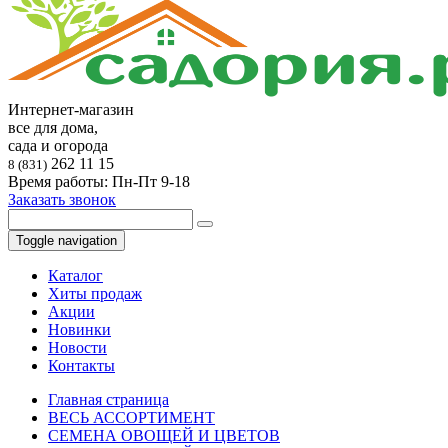
Интернет-магазин
все для дома,
сада и огорода
262 11 15
8 (831)
Время работы: Пн-Пт 9-18
Заказать звонок
Toggle navigation
Каталог
Хиты продаж
Акции
Новинки
Новости
Контакты
Главная страница
ВЕСЬ АССОРТИМЕНТ
СЕМЕНА ОВОЩЕЙ И ЦВЕТОВ