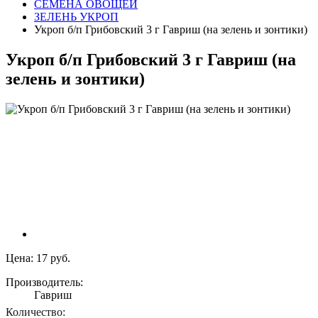
СЕМЕНА ОВОЩЕЙ
ЗЕЛЕНЬ УКРОП
Укроп б/п Грибовский 3 г Гавриш (на зелень и зонтики)
Укроп б/п Грибовский 3 г Гавриш (на
зелень и зонтики)
Цена:
17 руб.
Производитель:
Гавриш
Количество: