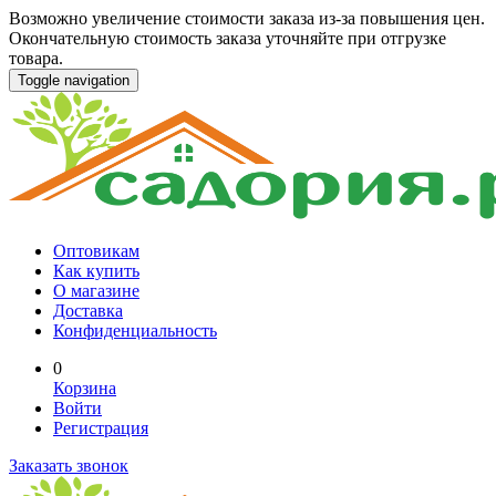
Возможно увеличение стоимости заказа из-за повышения цен.
Окончательную стоимость заказа уточняйте при отгрузке
товара.
Toggle navigation
Оптовикам
Как купить
О магазине
Доставка
Конфиденциальность
0
Корзина
Войти
Регистрация
Заказать звонок