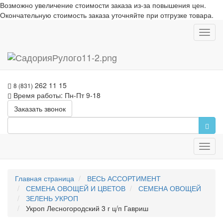
Возможно увеличение стоимости заказа из-за повышения цен.
Окончательную стоимость заказа уточняйте при отгрузке товара.
Toggl
navig
262 11 15
8 (831)
Время работы: Пн-Пт 9-18
Заказать звонок
Toggl
navig
Главная страница
ВЕСЬ АССОРТИМЕНТ
СЕМЕНА ОВОЩЕЙ И ЦВЕТОВ
СЕМЕНА ОВОЩЕЙ
ЗЕЛЕНЬ УКРОП
Укроп Лесногородский 3 г ц/п Гавриш