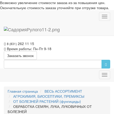
Возможно увеличение стоимости заказа из-за повышения цен.
Окончательную стоимость заказа уточняйте при отгрузке товара.
Toggl
navig
262 11 15
8 (831)
Время работы: Пн-Пт 9-18
Заказать звонок
Toggl
navig
Главная страница
ВЕСЬ АССОРТИМЕНТ
АГРОХИМИЯ, БИОСЕПТИКИ, ПРЕМИКСЫ
ОТ БОЛЕЗНЕЙ РАСТЕНИЙ (фунгициды)
ОБРАБОТКА СЕМЯН, ЛУКА, ЛУКОВИЧНЫХ ОТ
БОЛЕЗНЕЙ