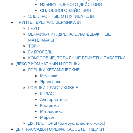
ИЗБИРАТЕЛЬНОГО ДЕЙСТВИЯ
СПЛОШНОГО ДЕЙСТВИЯ
ЭЛЕКТРОННЫЕ ОТПУГИВАТЕЛИ
ГРУНТЫ, ДРЕНАЖ, ВЕРМИКУЛИТ
ГРУНТ
ВЕРМИКУЛИТ, ДРЕНАЖ, ЛАНДШАФТНЫЕ
МАТЕРИАЛЫ
ТОРФ
ГИДРОГЕЛЬ
КОКОСОВЫЕ, ТОРФЯНЫЕ БРИКЕТЫ, ТАБЛЕТКИ
ДЕКОР КОМНАТНЫЙ И ГОРШКИ
ГОРШКИ КЕРАМИЧЕСКИЕ
Меленки
Ярославль
ГОРШКИ ПЛАСТИКОВЫЕ
5ПЛАСТ
Альтернатива
Кострома
М-пластика
Марсел
ДУГИ, ОПОРЫ (бамбук, пластик, кокос)
ДЛЯ РАССАДЫ ГОРШКИ, КАССЕТЫ, ЯЩИКИ