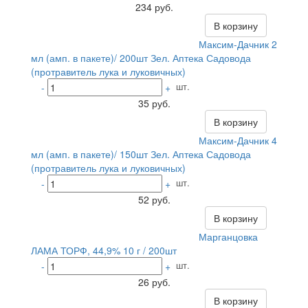
234 руб.
В корзину
Максим-Дачник 2
мл (амп. в пакете)/ 200шт Зел. Аптека Садовода
(протравитель лука и луковичных)
шт.
-
+
35 руб.
В корзину
Максим-Дачник 4
мл (амп. в пакете)/ 150шт Зел. Аптека Садовода
(протравитель лука и луковичных)
шт.
-
+
52 руб.
В корзину
Марганцовка
ЛАМА ТОРФ, 44,9% 10 г / 200шт
шт.
-
+
26 руб.
В корзину