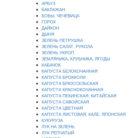
АРБУЗ
БАКЛАЖАН
БОБЫ, ЧЕЧЕВИЦА
ГОРОХ
ДАЙКОН
ДЫНЯ
ЗЕЛЕНЬ ПЕТРУШКА
ЗЕЛЕНЬ САЛАТ, РУКОЛА
ЗЕЛЕНЬ УКРОП
ЗЕМЛЯНИКА, КЛУБНИКА, ЯГОДЫ
КАБАЧОК
КАПУСТА БЕЛОКОЧАННАЯ
КАПУСТА БРОККОЛИ
КАПУСТА БРЮССЕЛЬСКАЯ
КАПУСТА КРАСНОКОЧАННАЯ
КАПУСТА ПЕКИНСКАЯ, КИТАЙСКАЯ
КАПУСТА САВОЙСКАЯ
КАПУСТА ЦВЕТНАЯ
КАПУСТА ЛИСТОВАЯ, КАЛЕ, ЯПОНСКАЯ
КУКУРУЗА
ЛУК НА ЗЕЛЕНЬ
ЛУК РЕПЧАТЫЙ