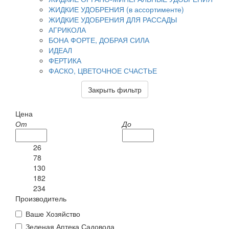
ЖИДКИЕ УДОБРЕНИЯ (в ассортименте)
ЖИДКИЕ УДОБРЕНИЯ ДЛЯ РАССАДЫ
АГРИКОЛА
БОНА ФОРТЕ, ДОБРАЯ СИЛА
ИДЕАЛ
ФЕРТИКА
ФАСКО, ЦВЕТОЧНОЕ СЧАСТЬЕ
Закрыть фильтр
Цена
От
До
26
78
130
182
234
Производитель
Ваше Хозяйство
Зеленая Аптека Садовода