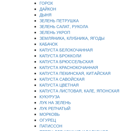
ГОРОХ
ДАЙКОН
ДЫНЯ
ЗЕЛЕНЬ ПЕТРУШКА
ЗЕЛЕНЬ САЛАТ, РУКОЛА
ЗЕЛЕНЬ УКРОП
ЗЕМЛЯНИКА, КЛУБНИКА, ЯГОДЫ
КАБАЧОК
КАПУСТА БЕЛОКОЧАННАЯ
КАПУСТА БРОККОЛИ
КАПУСТА БРЮССЕЛЬСКАЯ
КАПУСТА КРАСНОКОЧАННАЯ
КАПУСТА ПЕКИНСКАЯ, КИТАЙСКАЯ
КАПУСТА САВОЙСКАЯ
КАПУСТА ЦВЕТНАЯ
КАПУСТА ЛИСТОВАЯ, КАЛЕ, ЯПОНСКАЯ
КУКУРУЗА
ЛУК НА ЗЕЛЕНЬ
ЛУК РЕПЧАТЫЙ
МОРКОВЬ
ОГУРЕЦ
ПАТИССОН