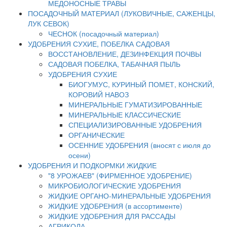
МЕДОНОСНЫЕ ТРАВЫ
ПОСАДОЧНЫЙ МАТЕРИАЛ (ЛУКОВИЧНЫЕ, САЖЕНЦЫ,
ЛУК СЕВОК)
ЧЕСНОК (посадочный материал)
УДОБРЕНИЯ СУХИЕ, ПОБЕЛКА САДОВАЯ
ВОССТАНОВЛЕНИЕ, ДЕЗИНФЕКЦИЯ ПОЧВЫ
САДОВАЯ ПОБЕЛКА, ТАБАЧНАЯ ПЫЛЬ
УДОБРЕНИЯ СУХИЕ
БИОГУМУС, КУРИНЫЙ ПОМЕТ, КОНСКИЙ,
КОРОВИЙ НАВОЗ
МИНЕРАЛЬНЫЕ ГУМАТИЗИРОВАННЫЕ
МИНЕРАЛЬНЫЕ КЛАССИЧЕСКИЕ
СПЕЦИАЛИЗИРОВАННЫЕ УДОБРЕНИЯ
ОРГАНИЧЕСКИЕ
ОСЕННИЕ УДОБРЕНИЯ (вносят с июля до
осени)
УДОБРЕНИЯ И ПОДКОРМКИ ЖИДКИЕ
"8 УРОЖАЕВ" (ФИРМЕННОЕ УДОБРЕНИЕ)
МИКРОБИОЛОГИЧЕСКИЕ УДОБРЕНИЯ
ЖИДКИЕ ОРГАНО-МИНЕРАЛЬНЫЕ УДОБРЕНИЯ
ЖИДКИЕ УДОБРЕНИЯ (в ассортименте)
ЖИДКИЕ УДОБРЕНИЯ ДЛЯ РАССАДЫ
АГРИКОЛА