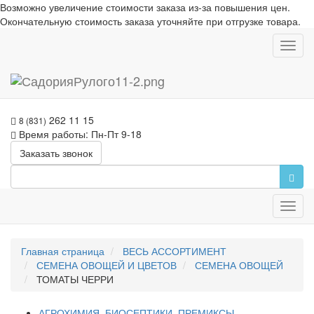
Возможно увеличение стоимости заказа из-за повышения цен.
Окончательную стоимость заказа уточняйте при отгрузке товара.
Toggl
navig
262 11 15
8 (831)
Время работы: Пн-Пт 9-18
Заказать звонок
Toggl
navig
Главная страница
ВЕСЬ АССОРТИМЕНТ
СЕМЕНА ОВОЩЕЙ И ЦВЕТОВ
СЕМЕНА ОВОЩЕЙ
ТОМАТЫ ЧЕРРИ
АГРОХИМИЯ, БИОСЕПТИКИ, ПРЕМИКСЫ