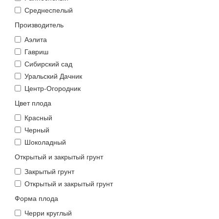
Среднеспелый
Производитель
Аэлита
Гавриш
Сибирский сад
Уральский Дачник
Центр-Огородник
Цвет плода
Красный
Черный
Шоколадный
Открытый и закрытый грунт
Закрытый грунт
Открытый и закрытый грунт
Форма плода
Черри круглый