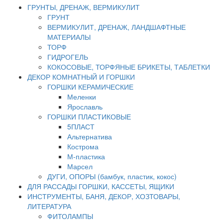
ГРУНТЫ, ДРЕНАЖ, ВЕРМИКУЛИТ
ГРУНТ
ВЕРМИКУЛИТ, ДРЕНАЖ, ЛАНДШАФТНЫЕ
МАТЕРИАЛЫ
ТОРФ
ГИДРОГЕЛЬ
КОКОСОВЫЕ, ТОРФЯНЫЕ БРИКЕТЫ, ТАБЛЕТКИ
ДЕКОР КОМНАТНЫЙ И ГОРШКИ
ГОРШКИ КЕРАМИЧЕСКИЕ
Меленки
Ярославль
ГОРШКИ ПЛАСТИКОВЫЕ
5ПЛАСТ
Альтернатива
Кострома
М-пластика
Марсел
ДУГИ, ОПОРЫ (бамбук, пластик, кокос)
ДЛЯ РАССАДЫ ГОРШКИ, КАССЕТЫ, ЯЩИКИ
ИНСТРУМЕНТЫ, БАНЯ, ДЕКОР, ХОЗТОВАРЫ,
ЛИТЕРАТУРА
ФИТОЛАМПЫ