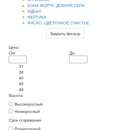
БОНА ФОРТЕ, ДОБРАЯ СИЛА
ИДЕАЛ
ФЕРТИКА
ФАСКО, ЦВЕТОЧНОЕ СЧАСТЬЕ
Закрыть фильтр
Цена
От
До
31
36
40
45
49
Высота
Высокорослый
Низкорослый
Срок созревания
Раннеспелый