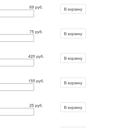
69 руб.
В корзину
75 руб.
В корзину
420 руб.
В корзину
155 руб.
В корзину
25 руб.
В корзину