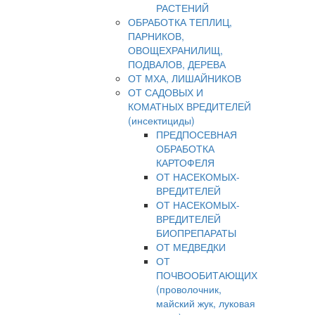
РАСТЕНИЙ
ОБРАБОТКА ТЕПЛИЦ,
ПАРНИКОВ,
ОВОЩЕХРАНИЛИЩ,
ПОДВАЛОВ, ДЕРЕВА
ОТ МХА, ЛИШАЙНИКОВ
ОТ САДОВЫХ И
КОМАТНЫХ ВРЕДИТЕЛЕЙ
(инсектициды)
ПРЕДПОСЕВНАЯ
ОБРАБОТКА
КАРТОФЕЛЯ
ОТ НАСЕКОМЫХ-
ВРЕДИТЕЛЕЙ
ОТ НАСЕКОМЫХ-
ВРЕДИТЕЛЕЙ
БИОПРЕПАРАТЫ
ОТ МЕДВЕДКИ
ОТ
ПОЧВООБИТАЮЩИХ
(проволочник,
майский жук, луковая