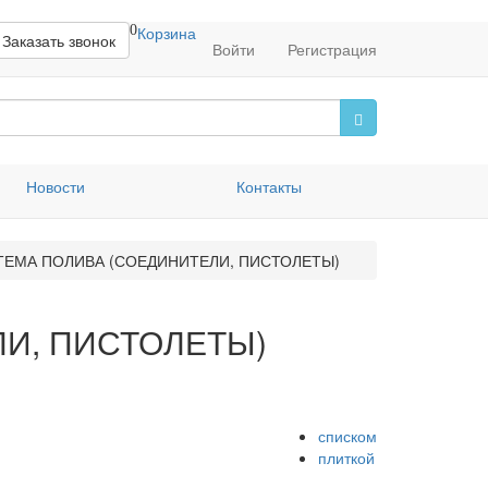
0
Корзина
Заказать звонок
Войти
Регистрация
Новости
Контакты
ЕМА ПОЛИВА (СОЕДИНИТЕЛИ, ПИСТОЛЕТЫ)
И, ПИСТОЛЕТЫ)
списком
плиткой