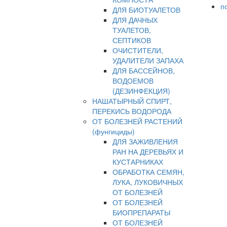
п
ДЛЯ БИОТУАЛЕТОВ
ДЛЯ ДАЧНЫХ
ТУАЛЕТОВ,
СЕПТИКОВ
ОЧИСТИТЕЛИ,
УДАЛИТЕЛИ ЗАПАХА
ДЛЯ БАССЕЙНОВ,
ВОДОЕМОВ
(ДЕЗИНФЕКЦИЯ)
НАШАТЫРНЫЙ СПИРТ,
ПЕРЕКИСЬ ВОДОРОДА
ОТ БОЛЕЗНЕЙ РАСТЕНИЙ
(фунгициды)
ДЛЯ ЗАЖИВЛЕНИЯ
РАН НА ДЕРЕВЬЯХ И
КУСТАРНИКАХ
ОБРАБОТКА СЕМЯН,
ЛУКА, ЛУКОВИЧНЫХ
ОТ БОЛЕЗНЕЙ
ОТ БОЛЕЗНЕЙ
БИОПРЕПАРАТЫ
ОТ БОЛЕЗНЕЙ