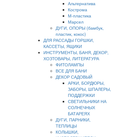
Альтернатива
Кострома
М-пластика
Марсел
ДУГИ, ОПОРЫ (бамбук,
пластик, кокос)
ДЛЯ РАССАДЫ ГОРШКИ,
КАССЕТЫ, ЯЩИКИ
ИНСТРУМЕНТЫ, БАНЯ, ДЕКОР,
ХОЗТОВАРЫ, ЛИТЕРАТУРА
ФИТОЛАМПЫ
ВСЕ ДЛЯ БАНИ
ДЕКОР САДОВЫЙ
АРКИ, БОРДЮРЫ,
ЗАБОРЫ, ШПАЛЕРЫ,
ПОДДЕРЖКИ
СВЕТИЛЬНИКИ НА
СОЛНЕЧНЫХ
БАТАРЕЯХ
ДУГИ, ПАРНИКИ,
ТЕПЛИЦЫ
КОЛЫШКИ,