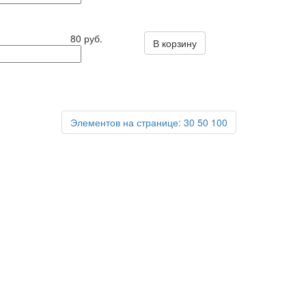
80 руб.
В корзину
Элементов на странице:
30
50
100