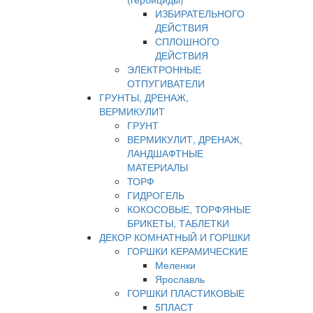
ИЗБИРАТЕЛЬНОГО
ДЕЙСТВИЯ
СПЛОШНОГО
ДЕЙСТВИЯ
ЭЛЕКТРОННЫЕ
ОТПУГИВАТЕЛИ
ГРУНТЫ, ДРЕНАЖ,
ВЕРМИКУЛИТ
ГРУНТ
ВЕРМИКУЛИТ, ДРЕНАЖ,
ЛАНДШАФТНЫЕ
МАТЕРИАЛЫ
ТОРФ
ГИДРОГЕЛЬ
КОКОСОВЫЕ, ТОРФЯНЫЕ
БРИКЕТЫ, ТАБЛЕТКИ
ДЕКОР КОМНАТНЫЙ И ГОРШКИ
ГОРШКИ КЕРАМИЧЕСКИЕ
Меленки
Ярославль
ГОРШКИ ПЛАСТИКОВЫЕ
5ПЛАСТ