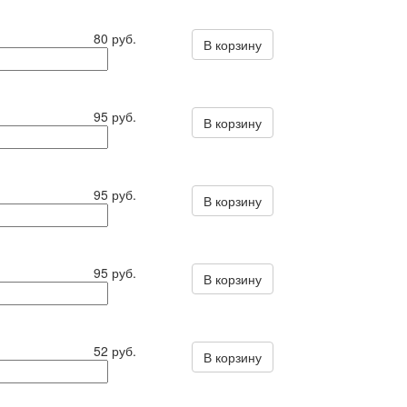
80 руб.
В корзину
95 руб.
В корзину
95 руб.
В корзину
95 руб.
В корзину
52 руб.
В корзину