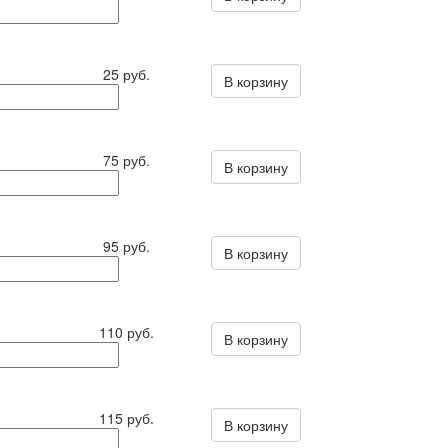
25 руб.
В корзину
75 руб.
В корзину
95 руб.
В корзину
110 руб.
В корзину
115 руб.
В корзину