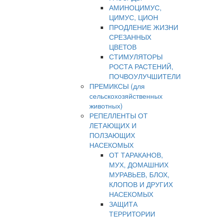
АМИНОЦИМУС,
ЦИМУС, ЦИОН
ПРОДЛЕНИЕ ЖИЗНИ
СРЕЗАННЫХ
ЦВЕТОВ
СТИМУЛЯТОРЫ
РОСТА РАСТЕНИЙ,
ПОЧВОУЛУЧШИТЕЛИ
ПРЕМИКСЫ (для
сельскохозяйственных
животных)
РЕПЕЛЛЕНТЫ ОТ
ЛЕТАЮЩИХ И
ПОЛЗАЮЩИХ
НАСЕКОМЫХ
ОТ ТАРАКАНОВ,
МУХ, ДОМАШНИХ
МУРАВЬЕВ, БЛОХ,
КЛОПОВ И ДРУГИХ
НАСЕКОМЫХ
ЗАЩИТА
ТЕРРИТОРИИ