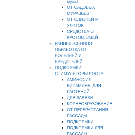
муха)
ОТ САДОВЫХ
МУРАВЬЕВ
ОТ СЛИЗНЕЙ И
УЛИТОК
СРЕДСТВА ОТ
КРОТОВ, ЗМЕЙ
РАННЕВЕСЕННЯЯ
ОБРАБОТКА ОТ
БОЛЕЗНЕЙ И
ВРЕДИТЕЛЕЙ
ПОДКОРМКИ,
СТИМУЛЯТОРЫ РОСТА
АМИНОСИЛ
ВИТАМИНЫ ДЛЯ
РАСТЕНИЙ
ДЛЯ ЗАВЯЗИ
КОРНЕОБРАЗОВАНИЕ
ОТ ПЕРЕРАСТАНИЯ
РАССАДЫ
ПОДКОРМКИ
ПОДКОРМКИ ДЛЯ
РАССАДЫ