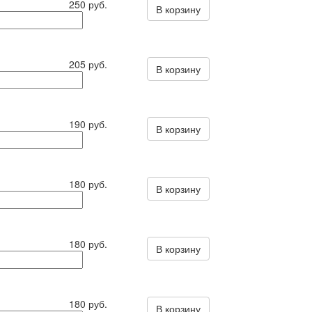
250 руб.
В корзину
205 руб.
В корзину
190 руб.
В корзину
180 руб.
В корзину
180 руб.
В корзину
180 руб.
В корзину