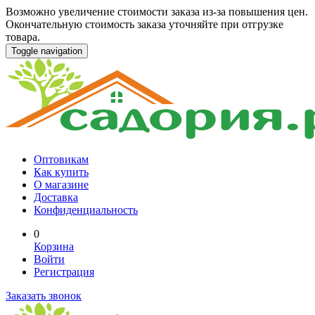
Возможно увеличение стоимости заказа из-за повышения цен.
Окончательную стоимость заказа уточняйте при отгрузке
товара.
Toggle navigation
Оптовикам
Как купить
О магазине
Доставка
Конфиденциальность
0
Корзина
Войти
Регистрация
Заказать звонок