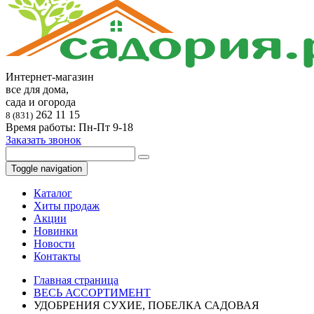
Интернет-магазин
все для дома,
сада и огорода
262 11 15
8 (831)
Время работы: Пн-Пт 9-18
Заказать звонок
Toggle navigation
Каталог
Хиты продаж
Акции
Новинки
Новости
Контакты
Главная страница
ВЕСЬ АССОРТИМЕНТ
УДОБРЕНИЯ СУХИЕ, ПОБЕЛКА САДОВАЯ