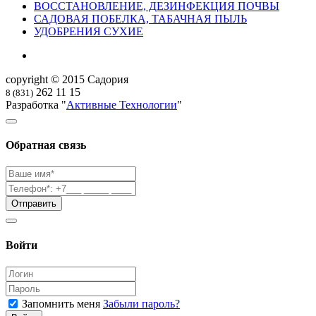
ВОССТАНОВЛЕНИЕ, ДЕЗИНФЕКЦИЯ ПОЧВЫ
САДОВАЯ ПОБЕЛКА, ТАБАЧНАЯ ПЫЛЬ
УДОБРЕНИЯ СУХИЕ
copyright © 2015 Садория
262 11 15
8 (831)
Разработка "
Активные Технологии
"
Обратная связь
Войти
Запомнить меня
Забыли пароль?