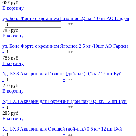
667 руб.
В корзину
уд. Бона Форте с кремнием Газонное 2,5 кг /10шт АО Гарден
-
+
шт.
785 руб.
В корзину
уд. Бона Форте с кремнием Ягодное 2,5 кг /10шт АО Гарден
-
+
шт.
785 руб.
В корзину
Уд. БХЗ Акварин для Газонов (дой-пак) 0,5 кг/ 12 шт Буй
-
+
шт.
210 руб.
В корзину
Уд. БХЗ Акварин для Гортензий (дой-пак) 0,5 кг/ 12 шт Буй
-
+
шт.
285 руб.
В корзину
Уд. БХЗ Акварин для Овощей (дой-пак) 0,5 кг/ 12 шт Буй
-
+
шт.