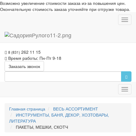
Возможно увеличение стоимости заказа из-за повышения цен.
Окончательную стоимость заказа уточняйте при отгрузке товара.
Toggl
navig
262 11 15
8 (831)
Время работы: Пн-Пт 9-18
Заказать звонок
Toggl
navig
Главная страница
ВЕСЬ АССОРТИМЕНТ
ИНСТРУМЕНТЫ, БАНЯ, ДЕКОР, ХОЗТОВАРЫ,
ЛИТЕРАТУРА
ПАКЕТЫ, МЕШКИ, СКОТЧ