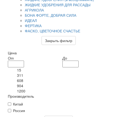
ЖИДКИЕ УДОБРЕНИЯ ДЛЯ РАССАДЫ
АГРИКОЛА
БОНА ФОРТЕ, ДОБРАЯ СИЛА
ИДЕАЛ
ФЕРТИКА
ФАСКО, ЦВЕТОЧНОЕ СЧАСТЬЕ
Закрыть фильтр
Цена
От
До
15
311
608
904
1200
Производитель
Китай
Россия