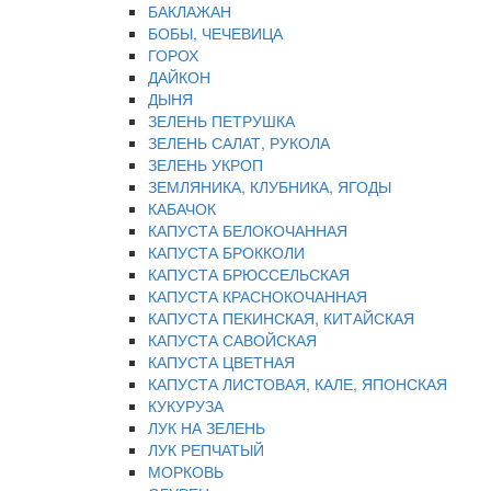
БАКЛАЖАН
БОБЫ, ЧЕЧЕВИЦА
ГОРОХ
ДАЙКОН
ДЫНЯ
ЗЕЛЕНЬ ПЕТРУШКА
ЗЕЛЕНЬ САЛАТ, РУКОЛА
ЗЕЛЕНЬ УКРОП
ЗЕМЛЯНИКА, КЛУБНИКА, ЯГОДЫ
КАБАЧОК
КАПУСТА БЕЛОКОЧАННАЯ
КАПУСТА БРОККОЛИ
КАПУСТА БРЮССЕЛЬСКАЯ
КАПУСТА КРАСНОКОЧАННАЯ
КАПУСТА ПЕКИНСКАЯ, КИТАЙСКАЯ
КАПУСТА САВОЙСКАЯ
КАПУСТА ЦВЕТНАЯ
КАПУСТА ЛИСТОВАЯ, КАЛЕ, ЯПОНСКАЯ
КУКУРУЗА
ЛУК НА ЗЕЛЕНЬ
ЛУК РЕПЧАТЫЙ
МОРКОВЬ