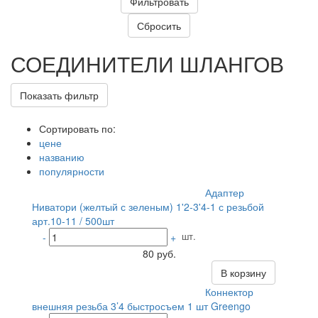
СОЕДИНИТЕЛИ ШЛАНГОВ
Показать фильтр
Сортировать по:
цене
названию
популярности
Адаптер
Ниватори (желтый с зеленым) 1'2-3'4-1 с резьбой
арт.10-11 / 500шт
шт.
-
+
80 руб.
В корзину
Коннектор
внешняя резьба 3’4 быстросъем 1 шт Greengo