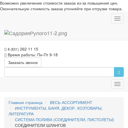
Возможно увеличение стоимости заказа из-за повышения цен.
Окончательную стоимость заказа уточняйте при отгрузке товара.
Toggl
navig
262 11 15
8 (831)
Время работы: Пн-Пт 9-18
Заказать звонок
Toggl
navig
Главная страница
ВЕСЬ АССОРТИМЕНТ
ИНСТРУМЕНТЫ, БАНЯ, ДЕКОР, ХОЗТОВАРЫ,
ЛИТЕРАТУРА
СИСТЕМА ПОЛИВА (СОЕДИНИТЕЛИ, ПИСТОЛЕТЫ)
СОЕДИНИТЕЛИ ШЛАНГОВ