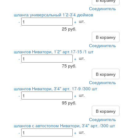
В корзину
Соединитель
шланга универсальный 1’2-3’4 дюймов
шт.
-
+
25 руб.
В корзину
Соединитель
шлангов Ниватори, 1’2" арт.17-15 /1 шт
шт.
-
+
75 руб.
В корзину
Соединитель
шлангов Ниватори, 3'4" арт. 17-9 /300 шт
шт.
-
+
95 руб.
В корзину
Соединитель
шлангов с автостопом Ниватори, 3'4" арт. /300 шт
шт.
-
+