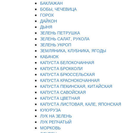
БАКЛАЖАН
БОБЫ, ЧЕЧЕВИЦА
ГОРОХ
ДАЙКОН
ДЫНЯ
ЗЕЛЕНЬ ПЕТРУШКА
ЗЕЛЕНЬ САЛАТ, РУКОЛА
ЗЕЛЕНЬ УКРОП
ЗЕМЛЯНИКА, КЛУБНИКА, ЯГОДЫ
КАБАЧОК
КАПУСТА БЕЛОКОЧАННАЯ
КАПУСТА БРОККОЛИ
КАПУСТА БРЮССЕЛЬСКАЯ
КАПУСТА КРАСНОКОЧАННАЯ
КАПУСТА ПЕКИНСКАЯ, КИТАЙСКАЯ
КАПУСТА САВОЙСКАЯ
КАПУСТА ЦВЕТНАЯ
КАПУСТА ЛИСТОВАЯ, КАЛЕ, ЯПОНСКАЯ
КУКУРУЗА
ЛУК НА ЗЕЛЕНЬ
ЛУК РЕПЧАТЫЙ
МОРКОВЬ