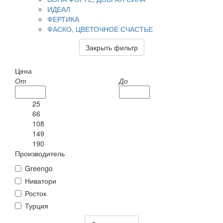
ИДЕАЛ
ФЕРТИКА
ФАСКО, ЦВЕТОЧНОЕ СЧАСТЬЕ
Закрыть фильтр
Цена
От
До
25
66
108
149
190
Производитель
Greengo
Ниватори
Росток
Турция