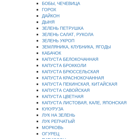
БОБЫ, ЧЕЧЕВИЦА
ГОРОХ
ДАЙКОН
ДЫНЯ
ЗЕЛЕНЬ ПЕТРУШКА
ЗЕЛЕНЬ САЛАТ, РУКОЛА
ЗЕЛЕНЬ УКРОП
ЗЕМЛЯНИКА, КЛУБНИКА, ЯГОДЫ
КАБАЧОК
КАПУСТА БЕЛОКОЧАННАЯ
КАПУСТА БРОККОЛИ
КАПУСТА БРЮССЕЛЬСКАЯ
КАПУСТА КРАСНОКОЧАННАЯ
КАПУСТА ПЕКИНСКАЯ, КИТАЙСКАЯ
КАПУСТА САВОЙСКАЯ
КАПУСТА ЦВЕТНАЯ
КАПУСТА ЛИСТОВАЯ, КАЛЕ, ЯПОНСКАЯ
КУКУРУЗА
ЛУК НА ЗЕЛЕНЬ
ЛУК РЕПЧАТЫЙ
МОРКОВЬ
ОГУРЕЦ