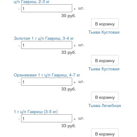
ц/п Гавриш, 2-3 кг
шт.
-
+
30 руб.
В корзину
Тыква Кустовая
Золотая 1 г ц/п Гавриш, 3-4 кг
шт.
-
+
33 руб.
В корзину
Тыква Кустовая
Оранжевая 1 г ц/п Гавриш, 4-7 кг
шт.
-
+
33 руб.
В корзину
Тыква Лечебная
1 г ц/п Гавриш (3-5 кг)
шт.
-
+
33 руб.
В корзину