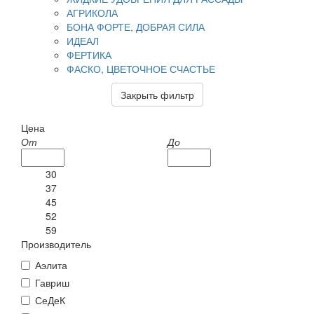
АГРИКОЛА
БОНА ФОРТЕ, ДОБРАЯ СИЛА
ИДЕАЛ
ФЕРТИКА
ФАСКО, ЦВЕТОЧНОЕ СЧАСТЬЕ
Закрыть фильтр
Цена
От
До
30
37
45
52
59
Производитель
Аэлита
Гавриш
СеДеК