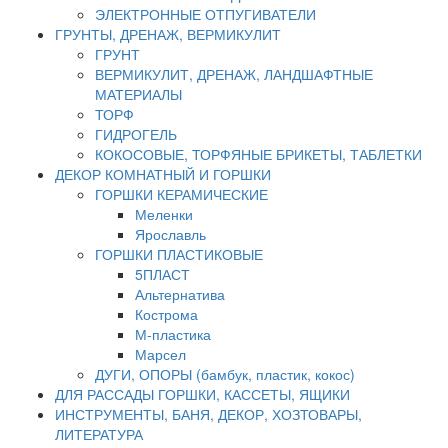
ЭЛЕКТРОННЫЕ ОТПУГИВАТЕЛИ
ГРУНТЫ, ДРЕНАЖ, ВЕРМИКУЛИТ
ГРУНТ
ВЕРМИКУЛИТ, ДРЕНАЖ, ЛАНДШАФТНЫЕ
МАТЕРИАЛЫ
ТОРФ
ГИДРОГЕЛЬ
КОКОСОВЫЕ, ТОРФЯНЫЕ БРИКЕТЫ, ТАБЛЕТКИ
ДЕКОР КОМНАТНЫЙ И ГОРШКИ
ГОРШКИ КЕРАМИЧЕСКИЕ
Меленки
Ярославль
ГОРШКИ ПЛАСТИКОВЫЕ
5ПЛАСТ
Альтернатива
Кострома
М-пластика
Марсел
ДУГИ, ОПОРЫ (бамбук, пластик, кокос)
ДЛЯ РАССАДЫ ГОРШКИ, КАССЕТЫ, ЯЩИКИ
ИНСТРУМЕНТЫ, БАНЯ, ДЕКОР, ХОЗТОВАРЫ,
ЛИТЕРАТУРА