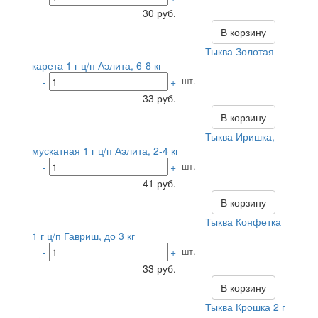
30 руб.
В корзину
Тыква Золотая
карета 1 г ц/п Аэлита, 6-8 кг
шт.
-
+
33 руб.
В корзину
Тыква Иришка,
мускатная 1 г ц/п Аэлита, 2-4 кг
шт.
-
+
41 руб.
В корзину
Тыква Конфетка
1 г ц/п Гавриш, до 3 кг
шт.
-
+
33 руб.
В корзину
Тыква Крошка 2 г