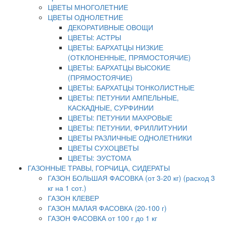
ЦВЕТЫ МНОГОЛЕТНИЕ
ЦВЕТЫ ОДНОЛЕТНИЕ
ДЕКОРАТИВНЫЕ ОВОЩИ
ЦВЕТЫ: АСТРЫ
ЦВЕТЫ: БАРХАТЦЫ НИЗКИЕ
(ОТКЛОНЕННЫЕ, ПРЯМОСТОЯЧИЕ)
ЦВЕТЫ: БАРХАТЦЫ ВЫСОКИЕ
(ПРЯМОСТОЯЧИЕ)
ЦВЕТЫ: БАРХАТЦЫ ТОНКОЛИСТНЫЕ
ЦВЕТЫ: ПЕТУНИИ АМПЕЛЬНЫЕ,
КАСКАДНЫЕ, СУРФИНИИ
ЦВЕТЫ: ПЕТУНИИ МАХРОВЫЕ
ЦВЕТЫ: ПЕТУНИИ, ФРИЛЛИТУНИИ
ЦВЕТЫ РАЗЛИЧНЫЕ ОДНОЛЕТНИКИ
ЦВЕТЫ СУХОЦВЕТЫ
ЦВЕТЫ: ЭУСТОМА
ГАЗОННЫЕ ТРАВЫ, ГОРЧИЦА, СИДЕРАТЫ
ГАЗОН БОЛЬШАЯ ФАСОВКА (от 3-20 кг) (расход 3
кг на 1 сот.)
ГАЗОН КЛЕВЕР
ГАЗОН МАЛАЯ ФАСОВКА (20-100 г)
ГАЗОН ФАСОВКА от 100 г до 1 кг