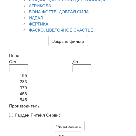
АГРИКОЛА
БОНА ФОРТЕ, ДОБРАЯ СИЛА
ИДЕАЛ
ФЕРТИКА
ФАСКО, ЦВЕТОЧНОЕ СЧАСТЬЕ
Закрыть фильтр
Цена
От
До
195
283
370
458
545
Производитель
Гарден Ритейл Сервис