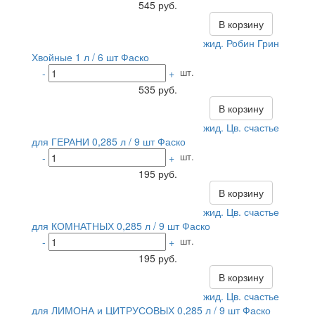
545 руб.
В корзину
жид. Робин Грин
Хвойные 1 л / 6 шт Фаско
шт.
-
+
535 руб.
В корзину
жид. Цв. счастье
для ГЕРАНИ 0,285 л / 9 шт Фаско
шт.
-
+
195 руб.
В корзину
жид. Цв. счастье
для КОМНАТНЫХ 0,285 л / 9 шт Фаско
шт.
-
+
195 руб.
В корзину
жид. Цв. счастье
для ЛИМОНА и ЦИТРУСОВЫХ 0,285 л / 9 шт Фаско