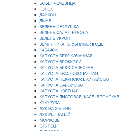
БОБЫ, ЧЕЧЕВИЦА
ГОРОХ
ДАЙКОН
ДЫНЯ
ЗЕЛЕНЬ ПЕТРУШКА
ЗЕЛЕНЬ САЛАТ, РУКОЛА
ЗЕЛЕНЬ УКРОП
ЗЕМЛЯНИКА, КЛУБНИКА, ЯГОДЫ
КАБАЧОК
КАПУСТА БЕЛОКОЧАННАЯ
КАПУСТА БРОККОЛИ
КАПУСТА БРЮССЕЛЬСКАЯ
КАПУСТА КРАСНОКОЧАННАЯ
КАПУСТА ПЕКИНСКАЯ, КИТАЙСКАЯ
КАПУСТА САВОЙСКАЯ
КАПУСТА ЦВЕТНАЯ
КАПУСТА ЛИСТОВАЯ, КАЛЕ, ЯПОНСКАЯ
КУКУРУЗА
ЛУК НА ЗЕЛЕНЬ
ЛУК РЕПЧАТЫЙ
МОРКОВЬ
ОГУРЕЦ