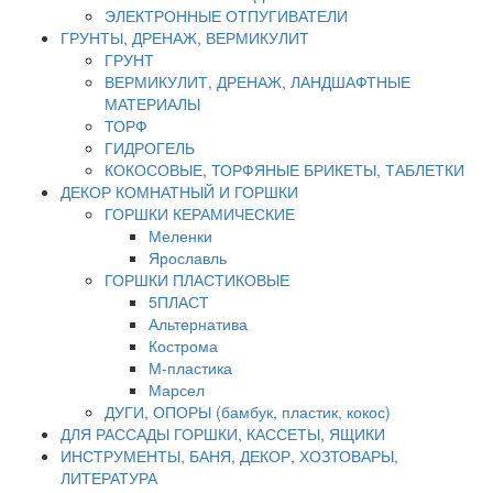
ЭЛЕКТРОННЫЕ ОТПУГИВАТЕЛИ
ГРУНТЫ, ДРЕНАЖ, ВЕРМИКУЛИТ
ГРУНТ
ВЕРМИКУЛИТ, ДРЕНАЖ, ЛАНДШАФТНЫЕ
МАТЕРИАЛЫ
ТОРФ
ГИДРОГЕЛЬ
КОКОСОВЫЕ, ТОРФЯНЫЕ БРИКЕТЫ, ТАБЛЕТКИ
ДЕКОР КОМНАТНЫЙ И ГОРШКИ
ГОРШКИ КЕРАМИЧЕСКИЕ
Меленки
Ярославль
ГОРШКИ ПЛАСТИКОВЫЕ
5ПЛАСТ
Альтернатива
Кострома
М-пластика
Марсел
ДУГИ, ОПОРЫ (бамбук, пластик, кокос)
ДЛЯ РАССАДЫ ГОРШКИ, КАССЕТЫ, ЯЩИКИ
ИНСТРУМЕНТЫ, БАНЯ, ДЕКОР, ХОЗТОВАРЫ,
ЛИТЕРАТУРА