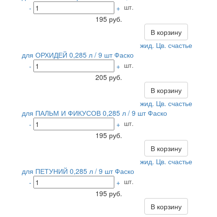
шт.
-
+
195 руб.
В корзину
жид. Цв. счастье
для ОРХИДЕЙ 0,285 л / 9 шт Фаско
шт.
-
+
205 руб.
В корзину
жид. Цв. счастье
для ПАЛЬМ И ФИКУСОВ 0,285 л / 9 шт Фаско
шт.
-
+
195 руб.
В корзину
жид. Цв. счастье
для ПЕТУНИЙ 0,285 л / 9 шт Фаско
шт.
-
+
195 руб.
В корзину