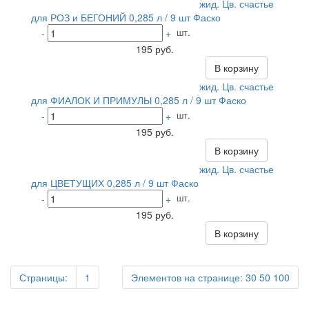
жид. Цв. счастье
для РОЗ и БЕГОНИЙ 0,285 л / 9 шт Фаско
шт.
-
+
195 руб.
В корзину
жид. Цв. счастье
для ФИАЛОК И ПРИМУЛЫ 0,285 л / 9 шт Фаско
шт.
-
+
195 руб.
В корзину
жид. Цв. счастье
для ЦВЕТУЩИХ 0,285 л / 9 шт Фаско
шт.
-
+
195 руб.
В корзину
Страницы:
1
Элементов на странице:
30
50
100