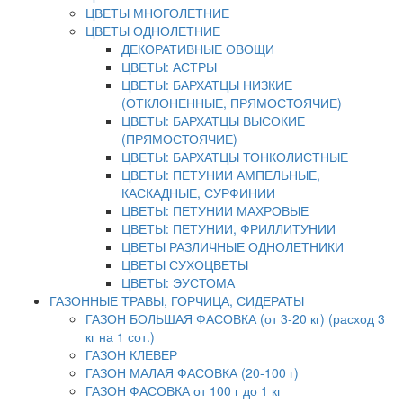
ЦВЕТЫ МНОГОЛЕТНИЕ
ЦВЕТЫ ОДНОЛЕТНИЕ
ДЕКОРАТИВНЫЕ ОВОЩИ
ЦВЕТЫ: АСТРЫ
ЦВЕТЫ: БАРХАТЦЫ НИЗКИЕ
(ОТКЛОНЕННЫЕ, ПРЯМОСТОЯЧИЕ)
ЦВЕТЫ: БАРХАТЦЫ ВЫСОКИЕ
(ПРЯМОСТОЯЧИЕ)
ЦВЕТЫ: БАРХАТЦЫ ТОНКОЛИСТНЫЕ
ЦВЕТЫ: ПЕТУНИИ АМПЕЛЬНЫЕ,
КАСКАДНЫЕ, СУРФИНИИ
ЦВЕТЫ: ПЕТУНИИ МАХРОВЫЕ
ЦВЕТЫ: ПЕТУНИИ, ФРИЛЛИТУНИИ
ЦВЕТЫ РАЗЛИЧНЫЕ ОДНОЛЕТНИКИ
ЦВЕТЫ СУХОЦВЕТЫ
ЦВЕТЫ: ЭУСТОМА
ГАЗОННЫЕ ТРАВЫ, ГОРЧИЦА, СИДЕРАТЫ
ГАЗОН БОЛЬШАЯ ФАСОВКА (от 3-20 кг) (расход 3
кг на 1 сот.)
ГАЗОН КЛЕВЕР
ГАЗОН МАЛАЯ ФАСОВКА (20-100 г)
ГАЗОН ФАСОВКА от 100 г до 1 кг