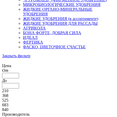
МИКРОБИОЛОГИЧЕСКИЕ УДОБРЕНИЯ
ЖИДКИЕ ОРГАНО-МИНЕРАЛЬНЫЕ
УДОБРЕНИЯ
ЖИДКИЕ УДОБРЕНИЯ (в ассортименте)
ЖИДКИЕ УДОБРЕНИЯ ДЛЯ РАССАДЫ
АГРИКОЛА
БОНА ФОРТЕ, ДОБРАЯ СИЛА
ИДЕАЛ
ФЕРТИКА
ФАСКО, ЦВЕТОЧНОЕ СЧАСТЬЕ
Закрыть фильтр
Цена
От
До
210
368
525
683
840
Производитель