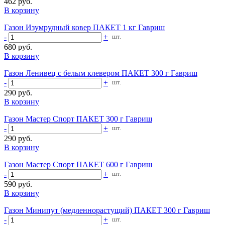
462 руб.
В корзину
Газон Изумрудный ковер ПАКЕТ 1 кг Гавриш
-
+
шт.
680 руб.
В корзину
Газон Ленивец с белым клевером ПАКЕТ 300 г Гавриш
-
+
шт.
290 руб.
В корзину
Газон Мастер Спорт ПАКЕТ 300 г Гавриш
-
+
шт.
290 руб.
В корзину
Газон Мастер Спорт ПАКЕТ 600 г Гавриш
-
+
шт.
590 руб.
В корзину
Газон Минипут (медленнорастущий) ПАКЕТ 300 г Гавриш
-
+
шт.