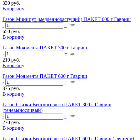
330 руб.
В корзину
Газон Минипут (медленнорастущий) ПАКЕТ 600 г Гавриш
-
+
шт.
650 руб.
В корзину
Газон Моя мечта ПАКЕТ 300 г Гавриш
-
+
шт.
210 руб.
В корзину
Газон Моя мечта ПАКЕТ 600 г Гавриш
-
+
шт.
375 руб.
В корзину
Газон Сказки Венского леса ПАКЕТ 300 г Гавриш
(теневыносливый)
-
+
шт.
270 руб.
В корзину
Газон Сказки Венского леса ПАКЕТ 600 г Гавриш (для тени)