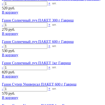
-
+
шт.
520 руб.
В корзину
Газон Солнечный луч ПАКЕТ 300 г Гавриш
-
+
шт.
270 руб.
В корзину
Газон Солнечный луч ПАКЕТ 600 г Гавриш
-
+
шт.
530 руб.
В корзину
Газон Солнечный луч ПАКЕТ 1кг Гавриш
-
+
шт.
820 руб.
В корзину
Газон Супер Универсал ПАКЕТ 600 г Гавриш
-
+
шт.
570 руб.
В корзину