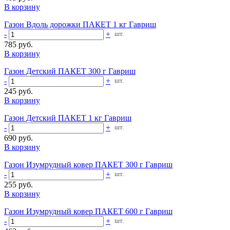
В корзину
Газон Вдоль дорожки ПАКЕТ 1 кг Гавриш
-
+
шт.
785 руб.
В корзину
Газон Детский ПАКЕТ 300 г Гавриш
-
+
шт.
245 руб.
В корзину
Газон Детский ПАКЕТ 1 кг Гавриш
-
+
шт.
690 руб.
В корзину
Газон Изумрудный ковер ПАКЕТ 300 г Гавриш
-
+
шт.
255 руб.
В корзину
Газон Изумрудный ковер ПАКЕТ 600 г Гавриш
-
+
шт.