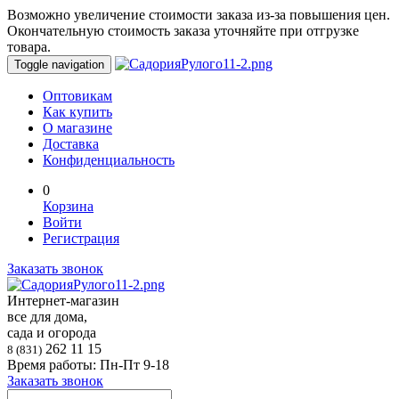
Возможно увеличение стоимости заказа из-за повышения цен.
Окончательную стоимость заказа уточняйте при отгрузке
товара.
Toggle navigation
Оптовикам
Как купить
О магазине
Доставка
Конфиденциальность
0
Корзина
Войти
Регистрация
Заказать звонок
Интернет-магазин
все для дома,
сада и огорода
262 11 15
8 (831)
Время работы: Пн-Пт 9-18
Заказать звонок