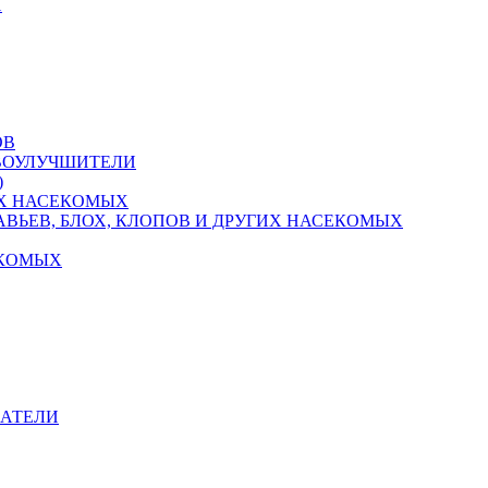
Й
ОВ
ЧВОУЛУЧШИТЕЛИ
)
Х НАСЕКОМЫХ
ВЬЕВ, БЛОХ, КЛОПОВ И ДРУГИХ НАСЕКОМЫХ
ЕКОМЫХ
ВАТЕЛИ