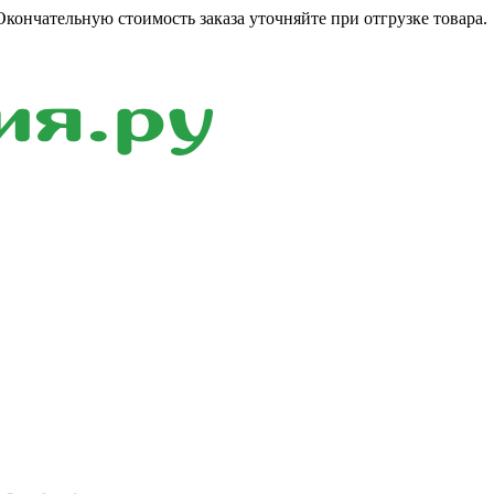
кончательную стоимость заказа уточняйте при отгрузке товара.