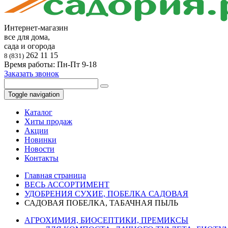
Интернет-магазин
все для дома,
сада и огорода
262 11 15
8 (831)
Время работы: Пн-Пт 9-18
Заказать звонок
Toggle navigation
Каталог
Хиты продаж
Акции
Новинки
Новости
Контакты
Главная страница
ВЕСЬ АССОРТИМЕНТ
УДОБРЕНИЯ СУХИЕ, ПОБЕЛКА САДОВАЯ
САДОВАЯ ПОБЕЛКА, ТАБАЧНАЯ ПЫЛЬ
АГРОХИМИЯ, БИОСЕПТИКИ, ПРЕМИКСЫ