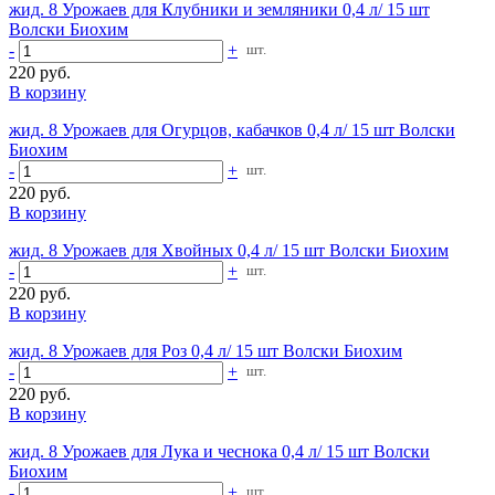
жид. 8 Урожаев для Клубники и земляники 0,4 л/ 15 шт
Волски Биохим
-
+
шт.
220 руб.
В корзину
жид. 8 Урожаев для Огурцов, кабачков 0,4 л/ 15 шт Волски
Биохим
-
+
шт.
220 руб.
В корзину
жид. 8 Урожаев для Хвойных 0,4 л/ 15 шт Волски Биохим
-
+
шт.
220 руб.
В корзину
жид. 8 Урожаев для Роз 0,4 л/ 15 шт Волски Биохим
-
+
шт.
220 руб.
В корзину
жид. 8 Урожаев для Лука и чеснока 0,4 л/ 15 шт Волски
Биохим
-
+
шт.