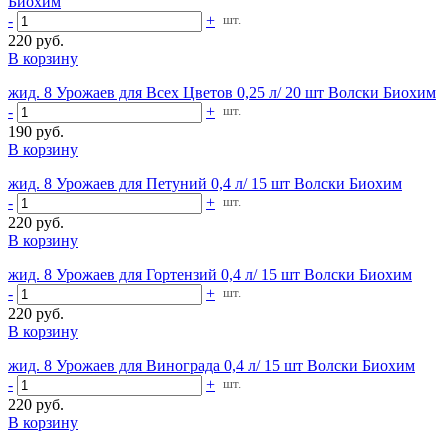
Биохим
-
+
шт.
220 руб.
В корзину
жид. 8 Урожаев для Всех Цветов 0,25 л/ 20 шт Волски Биохим
-
+
шт.
190 руб.
В корзину
жид. 8 Урожаев для Петуний 0,4 л/ 15 шт Волски Биохим
-
+
шт.
220 руб.
В корзину
жид. 8 Урожаев для Гортензий 0,4 л/ 15 шт Волски Биохим
-
+
шт.
220 руб.
В корзину
жид. 8 Урожаев для Винограда 0,4 л/ 15 шт Волски Биохим
-
+
шт.
220 руб.
В корзину