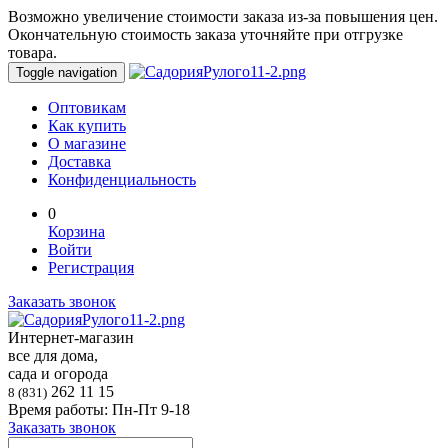
Возможно увеличение стоимости заказа из-за повышения цен.
Окончательную стоимость заказа уточняйте при отгрузке
товара.
Toggle navigation
Оптовикам
Как купить
О магазине
Доставка
Конфиденциальность
0
Корзина
Войти
Регистрация
Заказать звонок
Интернет-магазин
все для дома,
сада и огорода
262 11 15
8 (831)
Время работы: Пн-Пт 9-18
Заказать звонок