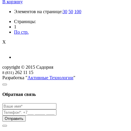
В корзину
Элементов на странице:
30
50
100
Страницы:
1
По стр.
X
copyright © 2015 Садория
262 11 15
8 (831)
Разработка "
Активные Технологии
"
Обратная связь