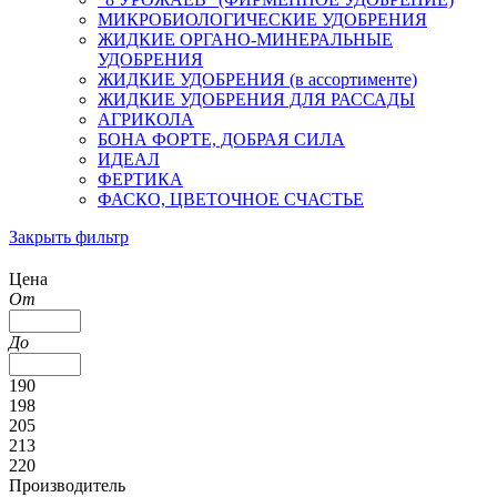
МИКРОБИОЛОГИЧЕСКИЕ УДОБРЕНИЯ
ЖИДКИЕ ОРГАНО-МИНЕРАЛЬНЫЕ
УДОБРЕНИЯ
ЖИДКИЕ УДОБРЕНИЯ (в ассортименте)
ЖИДКИЕ УДОБРЕНИЯ ДЛЯ РАССАДЫ
АГРИКОЛА
БОНА ФОРТЕ, ДОБРАЯ СИЛА
ИДЕАЛ
ФЕРТИКА
ФАСКО, ЦВЕТОЧНОЕ СЧАСТЬЕ
Закрыть фильтр
Цена
От
До
190
198
205
213
220
Производитель