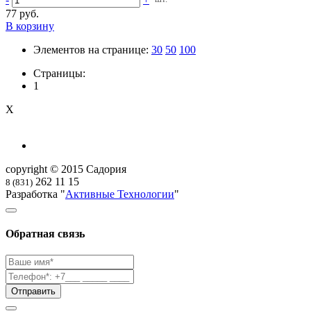
77 руб.
В корзину
Элементов на странице:
30
50
100
Страницы:
1
X
copyright © 2015 Садория
262 11 15
8 (831)
Разработка "
Активные Технологии
"
Обратная связь