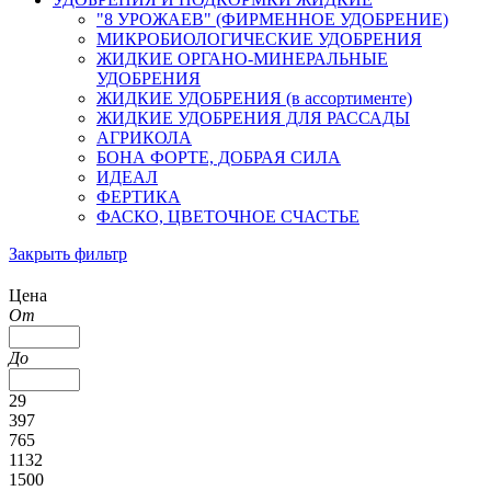
"8 УРОЖАЕВ" (ФИРМЕННОЕ УДОБРЕНИЕ)
МИКРОБИОЛОГИЧЕСКИЕ УДОБРЕНИЯ
ЖИДКИЕ ОРГАНО-МИНЕРАЛЬНЫЕ
УДОБРЕНИЯ
ЖИДКИЕ УДОБРЕНИЯ (в ассортименте)
ЖИДКИЕ УДОБРЕНИЯ ДЛЯ РАССАДЫ
АГРИКОЛА
БОНА ФОРТЕ, ДОБРАЯ СИЛА
ИДЕАЛ
ФЕРТИКА
ФАСКО, ЦВЕТОЧНОЕ СЧАСТЬЕ
Закрыть фильтр
Цена
От
До
29
397
765
1132
1500