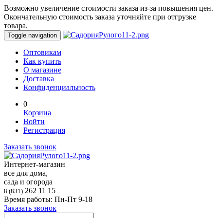
Возможно увеличение стоимости заказа из-за повышения цен.
Окончательную стоимость заказа уточняйте при отгрузке
товара.
Toggle navigation
Оптовикам
Как купить
О магазине
Доставка
Конфиденциальность
0
Корзина
Войти
Регистрация
Заказать звонок
Интернет-магазин
все для дома,
сада и огорода
262 11 15
8 (831)
Время работы: Пн-Пт 9-18
Заказать звонок