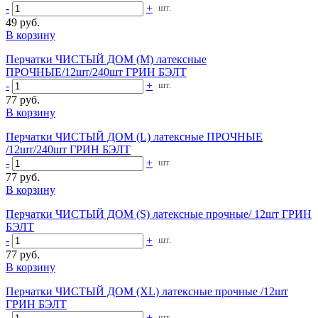
-
+
шт.
49 руб.
В корзину
Перчатки ЧИСТЫЙ ДОМ (М) латексные
ПРОЧНЫЕ/12шт/240шт ГРИН БЭЛТ
-
+
шт.
77 руб.
В корзину
Перчатки ЧИСТЫЙ ДОМ (L) латексные ПРОЧНЫЕ
/12шт/240шт ГРИН БЭЛТ
-
+
шт.
77 руб.
В корзину
Перчатки ЧИСТЫЙ ДОМ (S) латексные прочные/ 12шт ГРИН
БЭЛТ
-
+
шт.
77 руб.
В корзину
Перчатки ЧИСТЫЙ ДОМ (XL) латексные прочные /12шт
ГРИН БЭЛТ
-
+
шт.