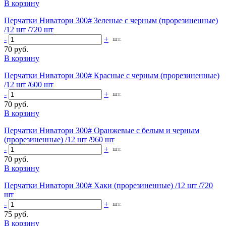
В корзину
Перчатки Ниватори 300# Зеленые с черным (прорезиненные)
/12 шт /720 шт
-
+
шт.
70 руб.
В корзину
Перчатки Ниватори 300# Красные с черным (прорезиненные)
/12 шт /600 шт
-
+
шт.
70 руб.
В корзину
Перчатки Ниватори 300# Оранжевые с белым и черным
(прорезиненные) /12 шт /960 шт
-
+
шт.
70 руб.
В корзину
Перчатки Ниватори 300# Хаки (прорезиненные) /12 шт /720
шт
-
+
шт.
75 руб.
В корзину