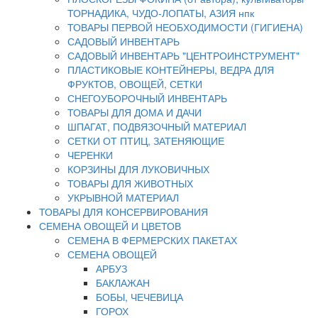
ТОРНАДИКА, ЧУДО-ЛОПАТЫ, АЗИЯ нпк
ТОВАРЫ ПЕРВОЙ НЕОБХОДИМОСТИ (ГИГИЕНА)
САДОВЫЙ ИНВЕНТАРЬ
САДОВЫЙ ИНВЕНТАРЬ "ЦЕНТРОИНСТРУМЕНТ"
ПЛАСТИКОВЫЕ КОНТЕЙНЕРЫ, ВЕДРА ДЛЯ
ФРУКТОВ, ОВОЩЕЙ, СЕТКИ
СНЕГОУБОРОЧНЫЙ ИНВЕНТАРЬ
ТОВАРЫ ДЛЯ ДОМА И ДАЧИ
ШПАГАТ, ПОДВЯЗОЧНЫЙ МАТЕРИАЛ
СЕТКИ ОТ ПТИЦ, ЗАТЕНЯЮЩИЕ
ЧЕРЕНКИ
КОРЗИНЫ ДЛЯ ЛУКОВИЧНЫХ
ТОВАРЫ ДЛЯ ЖИВОТНЫХ
УКРЫВНОЙ МАТЕРИАЛ
ТОВАРЫ ДЛЯ КОНСЕРВИРОВАНИЯ
СЕМЕНА ОВОЩЕЙ И ЦВЕТОВ
СЕМЕНА В ФЕРМЕРСКИХ ПАКЕТАХ
СЕМЕНА ОВОЩЕЙ
АРБУЗ
БАКЛАЖАН
БОБЫ, ЧЕЧЕВИЦА
ГОРОХ