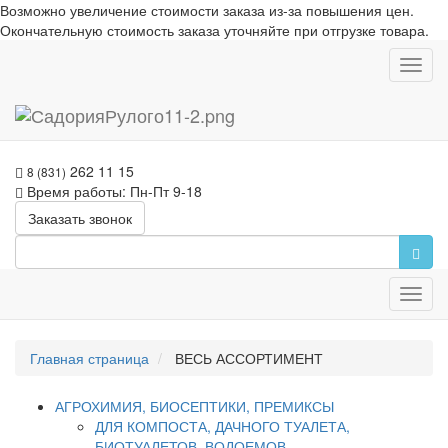
Возможно увеличение стоимости заказа из-за повышения цен.
Окончательную стоимость заказа уточняйте при отгрузке товара.
Toggl
navig
262 11 15
8 (831)
Время работы: Пн-Пт 9-18
Заказать звонок
Toggl
navig
Главная страница
ВЕСЬ АССОРТИМЕНТ
АГРОХИМИЯ, БИОСЕПТИКИ, ПРЕМИКСЫ
ДЛЯ КОМПОСТА, ДАЧНОГО ТУАЛЕТА,
БИОТУАЛЕТОВ, ВОДОЕМОВ