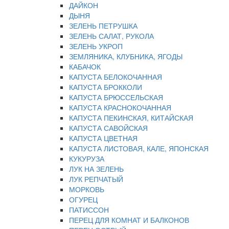
ДАЙКОН
ДЫНЯ
ЗЕЛЕНЬ ПЕТРУШКА
ЗЕЛЕНЬ САЛАТ, РУКОЛА
ЗЕЛЕНЬ УКРОП
ЗЕМЛЯНИКА, КЛУБНИКА, ЯГОДЫ
КАБАЧОК
КАПУСТА БЕЛОКОЧАННАЯ
КАПУСТА БРОККОЛИ
КАПУСТА БРЮССЕЛЬСКАЯ
КАПУСТА КРАСНОКОЧАННАЯ
КАПУСТА ПЕКИНСКАЯ, КИТАЙСКАЯ
КАПУСТА САВОЙСКАЯ
КАПУСТА ЦВЕТНАЯ
КАПУСТА ЛИСТОВАЯ, КАЛЕ, ЯПОНСКАЯ
КУКУРУЗА
ЛУК НА ЗЕЛЕНЬ
ЛУК РЕПЧАТЫЙ
МОРКОВЬ
ОГУРЕЦ
ПАТИССОН
ПЕРЕЦ ДЛЯ КОМНАТ И БАЛКОНОВ