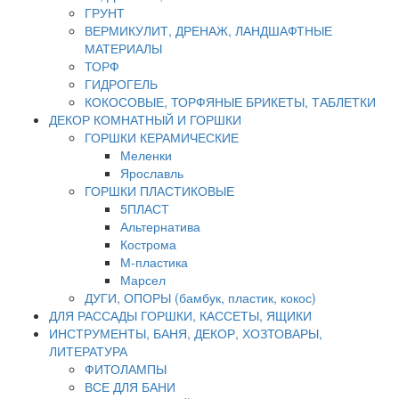
ГРУНТ
ВЕРМИКУЛИТ, ДРЕНАЖ, ЛАНДШАФТНЫЕ
МАТЕРИАЛЫ
ТОРФ
ГИДРОГЕЛЬ
КОКОСОВЫЕ, ТОРФЯНЫЕ БРИКЕТЫ, ТАБЛЕТКИ
ДЕКОР КОМНАТНЫЙ И ГОРШКИ
ГОРШКИ КЕРАМИЧЕСКИЕ
Меленки
Ярославль
ГОРШКИ ПЛАСТИКОВЫЕ
5ПЛАСТ
Альтернатива
Кострома
М-пластика
Марсел
ДУГИ, ОПОРЫ (бамбук, пластик, кокос)
ДЛЯ РАССАДЫ ГОРШКИ, КАССЕТЫ, ЯЩИКИ
ИНСТРУМЕНТЫ, БАНЯ, ДЕКОР, ХОЗТОВАРЫ,
ЛИТЕРАТУРА
ФИТОЛАМПЫ
ВСЕ ДЛЯ БАНИ